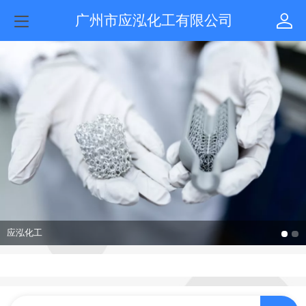
广州市应泓化工有限公司
应泓化工